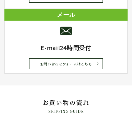
メール
E-mail24時間受付
お問い合わせフォームはこちら
お買い物の流れ
SHIPPING GUIDE