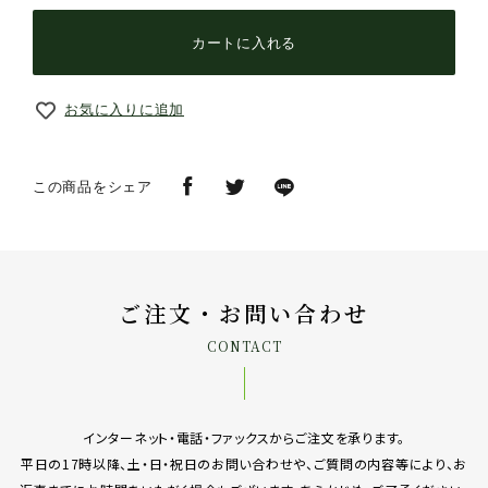
カートに入れる
お気に入りに追加
この商品をシェア
ご注文・お問い合わせ
CONTACT
インターネット・電話・ファックスからご注文を承ります。
平日の17時以降、土・日・祝日のお問い合わせや、ご質問の内容等により、お