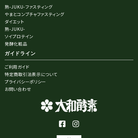
熟-JUKU-ファスティング
やまとコンブチャファスティング
ダイエット
熟-JUKU-
ソイプロテイン
発酵化粧品
ガイドライン
ご利用ガイド
特定商取引法表示について
プライバシーポリシー
お問い合わせ