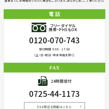
返事までにお時間をいただく場合もございます。あらかじめ、ご了承ください。
電 話
フリーダイヤル
携帯・PHSもOK
0120-070-743
受付時間 9:00 - 17:00
(土・日・祝日・年末年始を除く)
FAX
24時間受付
0725-44-1173
FAX用注文用紙はこちら