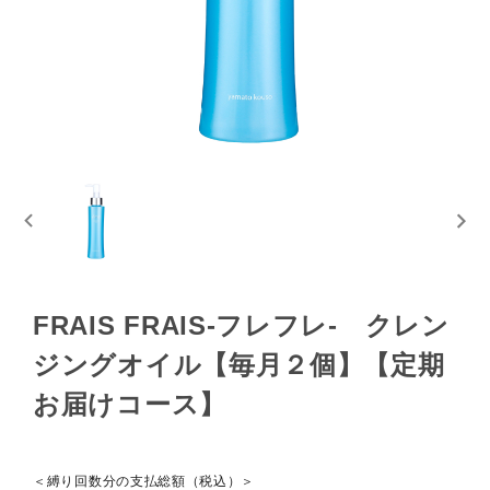
ログイン
新規会員登録
FRAIS FRAIS-フレフレ- クレン
ジングオイル【毎月２個】【定期
お届けコース】
＜縛り回数分の支払総額（税込）＞