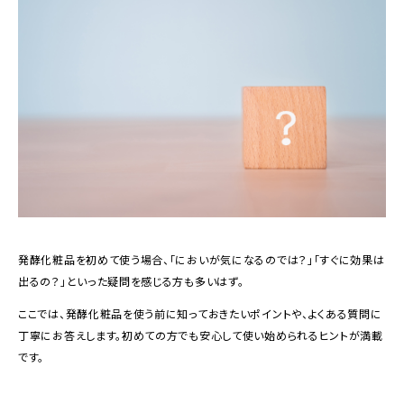
発酵化粧品を初めて使う場合、「においが気になるのでは？」「すぐに効果は
出るの？」といった疑問を感じる方も多いはず。
ここでは、発酵化粧品を使う前に知っておきたいポイントや、よくある質問に
丁寧にお答えします。初めての方でも安心して使い始められるヒントが満載
です。