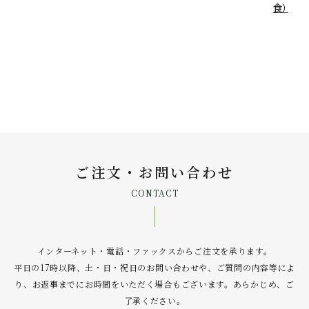
食）
ご注文・お問い合わせ
CONTACT
インターネット・電話・ファックスからご注文を承ります。
平日の17時以降、土・日・祝日のお問い合わせや、ご質問の内容等によ
り、お返事までにお時間をいただく場合もございます。あらかじめ、ご
了承ください。