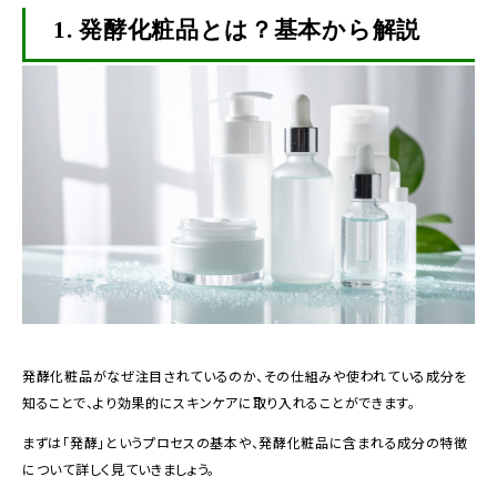
1.
発酵化粧品とは？基本から解説
発酵化粧品がなぜ注目されているのか、その仕組みや使われている成分を
知ることで、より効果的にスキンケアに取り入れることができます。
まずは「発酵」というプロセスの基本や、発酵化粧品に含まれる成分の特徴
について詳しく見ていきましょう。