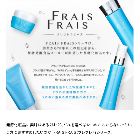
発酵化粧品に興味はあるけれど、どれを選べばいいのかわからない…とい
う方におすすめしたいのが「FRAIS FRAIS（フレフレ）」シリーズ。