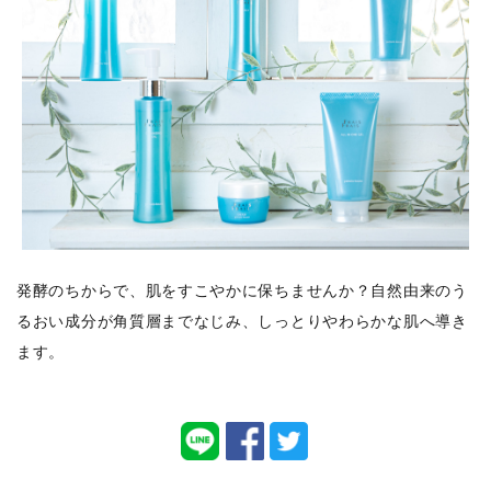
ログイン
新規会員登録
発酵のちからで、肌をすこやかに保ちませんか？自然由来のう
るおい成分が角質層までなじみ、しっとりやわらかな肌へ導き
ます。