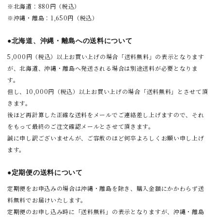
※北海道：880円（税込）
※沖縄・離島：1,650円（税込）
●北海道、沖縄・離島への送料について
5,000円（税込）以上お買い上げの場合「送料無料」の表示となります
が、北海道、沖縄・離島へ発送される場合は別途送料が必要となりま
す。
但し、10,000円（税込）以上お買い上げの場合「送料無料」とさせて頂
きます。
後ほど再計算した正確な送料をメールでご連絡差し上げますので、それ
をもって最終のご注文確認メールとさせて頂きます。
誠に申し訳ございませんが、ご容赦のほど何卒よろしくお願い申し上げ
ます。
●定期便の送料について
定期便をお申込みの場合は沖縄・離島を除き、購入金額にかかわらず送
料無料でお届けいたします。
定期便のお申し込み時に「送料無料」の表示となりますが、沖縄・離島