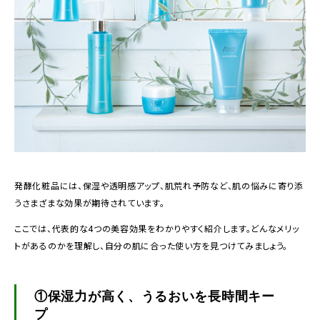
発酵化粧品には、保湿や透明感アップ、肌荒れ予防など、肌の悩みに寄り添
うさまざまな効果が期待されています。
ここでは、代表的な4つの美容効果をわかりやすく紹介します。どんなメリッ
トがあるのかを理解し、自分の肌に合った使い方を見つけてみましょう。
①保湿力が高く、うるおいを長時間キー
プ