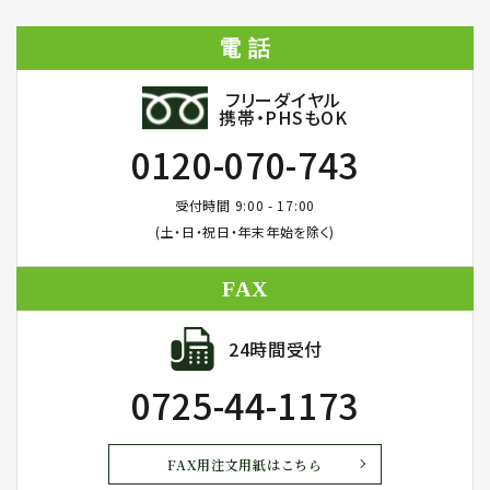
電 話
フリーダイヤル
携帯・PHSもOK
0120-070-743
受付時間 9:00 - 17:00
(土・日・祝日・年末年始を除く)
FAX
24時間受付
0725-44-1173
FAX用注文用紙はこちら