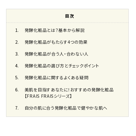
目次
発酵化粧品とは？基本から解説
発酵化粧品がもたらす4つの効果
発酵化粧品が合う人・合わない人
発酵化粧品の選び方とチェックポイント
発酵化粧品に関するよくある疑問
美肌を目指すあなたに！おすすめの発酵化粧品
【FRAIS FRAISシリーズ】
自分の肌に合う発酵化粧品で健やかな肌へ