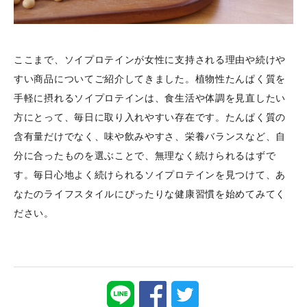
ここまで、ソイプロテインが女性に支持される理由や続けや
すい商品についてご紹介してきました。植物性たんぱく質を
手軽に摂れるソイプロテインは、食生活や体調を見直したい
方にとって、毎日に取り入れやすい存在です。たんぱく質の
含有量だけでなく、味や飲みやすさ、栄養バランスなど、自
分に合ったものを選ぶことで、無理なく続けられるはずで
す。毎日心地よく続けられるソイプロテインを見つけて、あ
なたのライフスタイルにぴったりな健康習慣を始めてみてく
ださい。