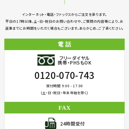
インターネット・電話・ファックスからご注文を承ります。
平日の17時以降、土・日・祝日のお問い合わせや、ご質問の内容等により、お
返事までにお時間をいただく場合もございます。あらかじめ、ご了承ください。
電 話
フリーダイヤル
携帯・PHSもOK
0120-070-743
受付時間 9:00 - 17:00
(土・日・祝日・年末年始を除く)
FAX
24時間受付