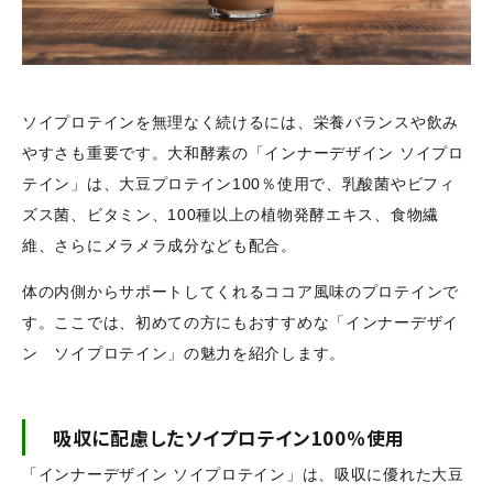
ソイプロテインを無理なく続けるには、栄養バランスや飲み
やすさも重要です。大和酵素の「インナーデザイン ソイプロ
テイン」は、大豆プロテイン100％使用で、乳酸菌やビフィ
ズス菌、ビタミン、100種以上の植物発酵エキス、食物繊
維、さらにメラメラ成分なども配合。
体の内側からサポートしてくれるココア風味のプロテインで
す。ここでは、初めての方にもおすすめな「インナーデザイ
ン ソイプロテイン」の魅力を紹介します。
吸収に配慮したソイプロテイン100％使用
「インナーデザイン ソイプロテイン」は、吸収に優れた大豆