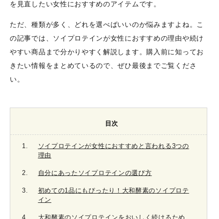
を見直したい女性におすすめのアイテムです。
ただ、種類が多く、どれを選べばいいのか悩みますよね。こ
の記事では、ソイプロテインが女性におすすめの理由や続け
やすい商品まで分かりやすく解説します。購入前に知ってお
きたい情報をまとめているので、ぜひ最後までご覧くださ
い。
目次
ソイプロテインが女性におすすめと言われる3つの
理由
自分にあったソイプロテインの選び方
初めての1品にもぴったり！大和酵素のソイプロテ
イン
大和酵素のソイプロテインをおいしく続けるため