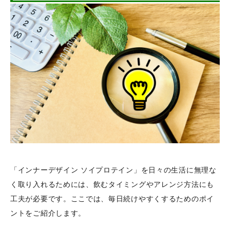
「インナーデザイン ソイプロテイン」を日々の生活に無理な
く取り入れるためには、飲むタイミングやアレンジ方法にも
工夫が必要です。ここでは、毎日続けやすくするためのポイ
ントをご紹介します。