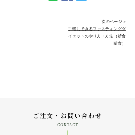
次のページ »
手軽にできるファスティングダ
イエットのやり方・方法（断食
断食）
ご注文・お問い合わせ
CONTACT