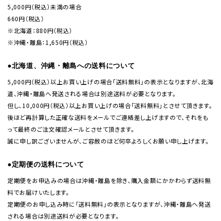
5,000円（税込）未満の場合
660円（税込）
※北海道：880円（税込）
※沖縄・離島：1,650円（税込）
●北海道、沖縄・離島への送料について
5,000円（税込）以上お買い上げの場合「送料無料」の表示となりますが、北海
道、沖縄・離島へ発送される場合は別途送料が必要となります。
但し、10,000円（税込）以上お買い上げの場合「送料無料」とさせて頂きます。
後ほど再計算した正確な送料をメールでご連絡差し上げますので、それをも
って最終のご注文確認メールとさせて頂きます。
誠に申し訳ございませんが、ご容赦のほど何卒よろしくお願い申し上げます。
●定期便の送料について
定期便をお申込みの場合は沖縄・離島を除き、購入金額にかかわらず送料無
料でお届けいたします。
定期便のお申し込み時に「送料無料」の表示となりますが、沖縄・離島へ発送
される場合は別途送料が必要となります。