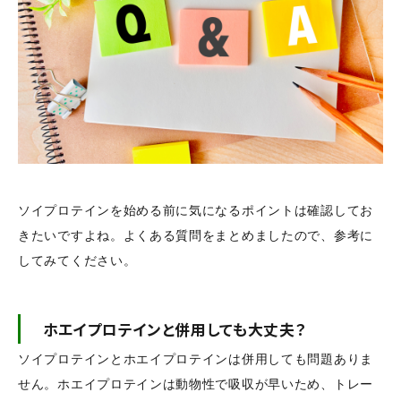
ソイプロテインを始める前に気になるポイントは確認してお
きたいですよね。よくある質問をまとめましたので、参考に
してみてください。
ホエイプロテインと併用しても大丈夫？
ソイプロテインとホエイプロテインは併用しても問題ありま
せん。ホエイプロテインは動物性で吸収が早いため、トレー