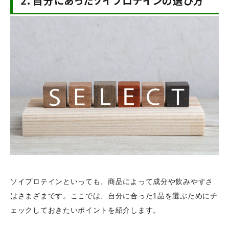
2.
自分にあったソイプロテインの選び方
ソイプロテインといっても、商品によって成分や飲みやすさ
はさまざまです。ここでは、自分に合った1品を選ぶためにチ
ェックしておきたいポイントを紹介します。