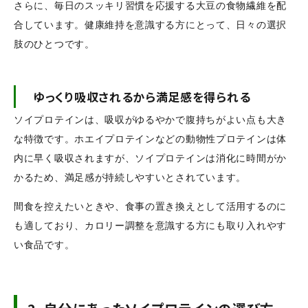
さらに、毎日のスッキリ習慣を応援する大豆の食物繊維を配
合しています。健康維持を意識する方にとって、日々の選択
肢のひとつです。
ゆっくり吸収されるから満足感を得られる
ソイプロテインは、吸収がゆるやかで腹持ちがよい点も大き
な特徴です。ホエイプロテインなどの動物性プロテインは体
内に早く吸収されますが、ソイプロテインは消化に時間がか
かるため、満足感が持続しやすいとされています。
間食を控えたいときや、食事の置き換えとして活用するのに
も適しており、カロリー調整を意識する方にも取り入れやす
い食品です。