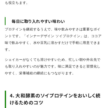
も役立ちます。
毎日に取り入れやすい味わい
プロテインを継続するうえで、味や飲みやすさは重要なポイ
ントです。「インナーデザイン ソイプロテイン」は、ココア
味で飲みやすく、水や豆乳に溶かすだけで手軽に用意できま
す。
シェイカーがなくても溶けやすいため、忙しい朝や外出先で
も取り入れやすいのが魅力です。味に満足できると習慣化し
やすく、栄養補給の継続にもつながります。
4.
大和酵素のソイプロテインをおいしく続
けるためのコツ