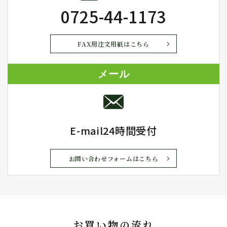
0725-44-1173
FAX用注文用紙はこちら
メール
E-mail24時間受付
お問い合わせフォームはこちら
お買い物の流れ