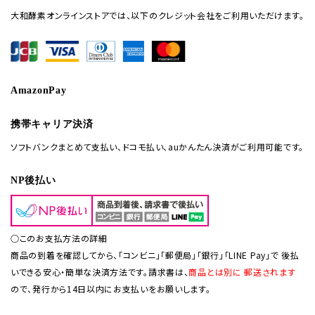
大和酵素オンラインストアでは、以下のクレジット会社をご利用いただけます。
AmazonPay
携帯キャリア決済
ソフトバンクまとめて支払い、ドコモ払い、auかんたん決済がご利用可能です。
NP後払い
○このお支払方法の詳細
商品の到着を確認してから、「コンビニ」「郵便局」「銀行」「LINE Pay」で 後払
いできる安心・簡単な決済方法です。請求書は、
商品とは別に 郵送されます
ので、発行から14日以内にお支払いをお願いします。