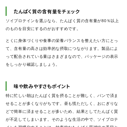
たんぱく質の含有量をチェック
ソイプロテインを選ぶなら、たんぱく質の含有量が80％以上
のものを目安にするのがおすすめです。
とくに身体づくりや食事の栄養バランスを整えたい方にとっ
て、含有量の高さは効率的な摂取につながります。製品によ
って配合されている量はさまざまなので、パッケージの表示
をしっかり確認しましょう。
味や飲みやすさもポイント
特に忙しい朝はたんぱく質を摂ることが難しく、パンで済ま
せることが多くなりがちです。昼も慌ただしく、おにぎりな
どで簡単に済ませることが多いため、結果としてたんぱく質
が不足してしまいます。そのような生活の中で、ソイプロテ