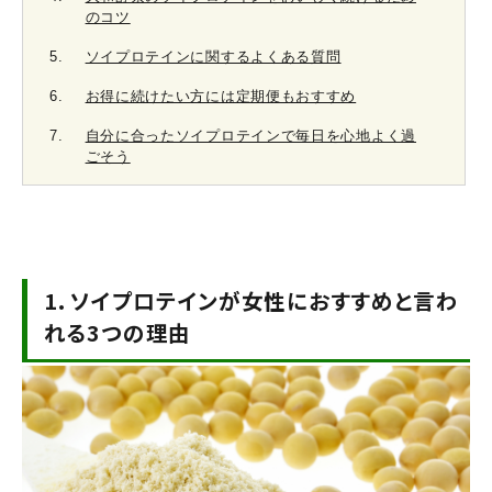
のコツ
ソイプロテインに関するよくある質問
お得に続けたい方には定期便もおすすめ
自分に合ったソイプロテインで毎日を心地よく過
ごそう
1.
ソイプロテインが女性におすすめと言わ
れる3つの理由