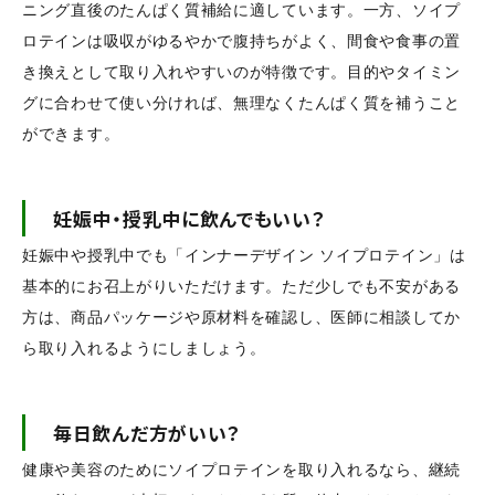
ニング直後のたんぱく質補給に適しています。一方、ソイプ
ロテインは吸収がゆるやかで腹持ちがよく、間食や食事の置
き換えとして取り入れやすいのが特徴です。目的やタイミン
グに合わせて使い分ければ、無理なくたんぱく質を補うこと
ができます。
妊娠中・授乳中に飲んでもいい？
妊娠中や授乳中でも「インナーデザイン ソイプロテイン」は
基本的にお召上がりいただけます。ただ少しでも不安がある
方は、商品パッケージや原材料を確認し、医師に相談してか
ら取り入れるようにしましょう。
毎日飲んだ方がいい？
健康や美容のためにソイプロテインを取り入れるなら、継続