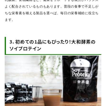
よく配合されているものもあります。普段の食事で不足しが
ちな栄養素を補える製品を選べば、毎日の栄養補給に役立ち
ます。
3.
初めての1品にもぴったり！大和酵素の
ソイプロテイン