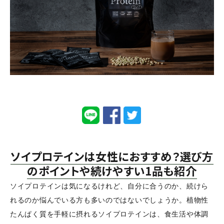
ログイン
新規会員登録
ソイプロテインは女性におすすめ？選び方
のポイントや続けやすい1品も紹介
ソイプロテインは気になるけれど、自分に合うのか、続けら
れるのか悩んでいる方も多いのではないでしょうか。植物性
たんぱく質を手軽に摂れるソイプロテインは、食生活や体調