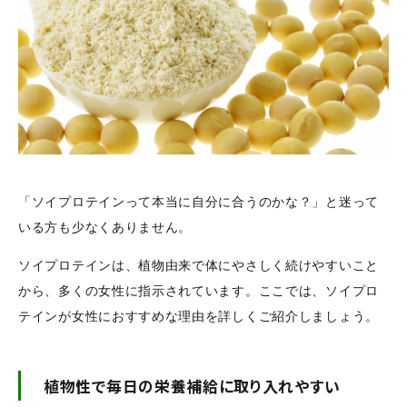
「ソイプロテインって本当に自分に合うのかな？」と迷って
いる方も少なくありません。
ソイプロテインは、植物由来で体にやさしく続けやすいこと
から、多くの女性に指示されています。ここでは、ソイプロ
テインが女性におすすめな理由を詳しくご紹介しましょう。
植物性で毎日の栄養補給に取り入れやすい